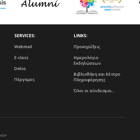
SERVICES:
LINKS:
Webmail
Προκηρύξεις
E-class
Ημερολόγιο
Εκδηλώσεων
Delos
Βιβλιοθήκη και Κέντρο
Πέργαμος
Πληροφόρησης
Όλοι οι σύνδεσμοι...
ηνών