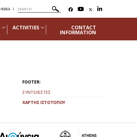
ΗΝΙΚΑ
S
ACTIVITIES
CONTACT
INFORMATION
FOOTER:
ΣΥΝΤΕΛΕΣΤΕΣ
ΧΑΡΤΗΣ ΙΣΤΟΤΟΠΟΥ